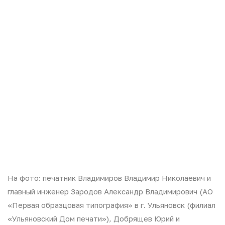
На фото: печатник Владимиров Владимир Николаевич и
главный инженер Зародов Александр Владимирович (АО
«Первая образцовая типография» в г. Ульяновск (филиал
«Ульяновский Дом печати»), Добрящев Юрий и