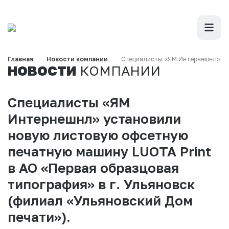
Главная
Новости компании
Специалисты «ЯМ Интернешнл» ус
НОВОСТИ
КОМПАНИИ
Специалисты «ЯМ
Интернешнл» установили
новую листовую офсетную
печатную машину LUOTA Print
в АО «Первая образцовая
типография» в г. Ульяновск
(филиал «Ульяновский Дом
печати»).