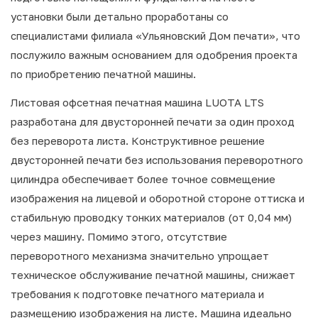
установки были детально проработаны со
специалистами филиала «Ульяновский Дом печати», что
послужило важным основанием для одобрения проекта
по приобретению печатной машины.
Листовая офсетная печатная машина LUOTA LTS
разработана для двусторонней печати за один проход
без переворота листа. Конструктивное решение
двусторонней печати без использования переворотного
цилиндра обеспечивает более точное совмещение
изображения на лицевой и оборотной стороне оттиска и
стабильную проводку тонких материалов (от 0,04 мм)
через машину. Помимо этого, отсутствие
переворотного механизма значительно упрощает
техническое обслуживание печатной машины, снижает
требования к подготовке печатного материала и
размещению изображения на листе. Машина идеально