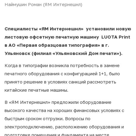
Наймушин Роман (ЯМ Интернешнл)
Специалисты «ЯМ Интернешнл» установили новую
листовую офсетную печатную машину LUOTA Print
в АО «Первая образцовая типография» в г.
Ульяновск (филиал «Ульяновский Дом печати»).
Когда в типографии возникла потребность в замене
печатного оборудования с конфигурацией 1+1, было
принято решение в условиях санкций рассмотреть
китайские печатные машины.
В «ЯМ Интернешнл» предложили оборудование
высокого качества на хороших финансовых условиях с
быстрым сроком отгрузки. Вопросы по
электроподключению, расположению оборудования и
подготовке помещения и фундамента на месте