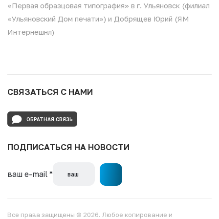
«Первая образцовая типография» в г. Ульяновск (филиал
«Ульяновский Дом печати») и Добрящев Юрий (ЯМ
Интернешнл)
СВЯЗАТЬСЯ С НАМИ
ОБРАТНАЯ СВЯЗЬ
ПОДПИСАТЬСЯ НА НОВОСТИ
ваш e-mail
*
Все права защищены © 2026. Любое копирование и