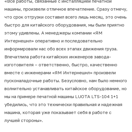
«Все работы, связанные с инсталляцией печатной
машины, произвели отличное впечатление. Сразу отмечу,
что срок отгрузки составил всего лишь месяц, это очень
быстро для китайского оборудования, мы были приятно
этому удивлены. А менеджеры компании «ЯМ
Интернешнл» оперативно и последовательно
информировали нас обо всех этапах движения груза.
Впечатлила работа китайских инженеров завода-
изготовителя – ответственно, быстро, качественно
вместе с инженерами «ЯМ Интернешнл» произвели
пусконаладочные работы. Безусловно, нам было немного
волнительно устанавливать китайское оборудование, но
мы на примере печатной машины LUOTA LTS-104 1+1
убедились, что это технически правильная и надежная
машина, которая уже показывает себя в работе с
лучшей стороны».