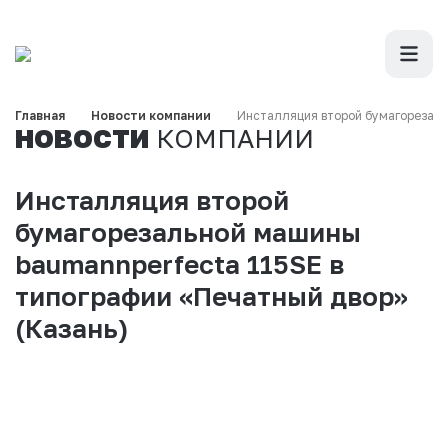
Главная
Новости компании
Инсталляция второй бумагорезал
НОВОСТИ
КОМПАНИИ
Инсталляция второй
бумагорезальной машины
baumannperfecta 115SE в
типографии «Печатный двор»
(Казань)