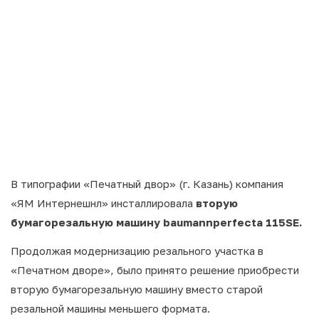
В типографии «Печатный двор» (г. Казань) компания
«ЯМ Интернешнл» инсталлировала
вторую
бумагорезальную машину baumannperfecta 115SE.
Продолжая модернизацию резального участка в
«Печатном дворе», было принято решение приобрести
вторую бумагорезальную машину вместо старой
резальной машины меньшего формата.