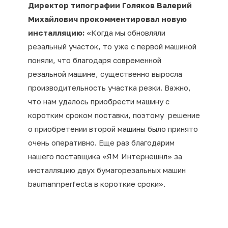
Директор типографии Голяков Валерий
Михайлович прокомментировал новую
инсталляцию:
«Когда мы обновляли
резальный участок, то уже с первой машиной
поняли, что благодаря современной
резальной машине, существенно выросла
производительность участка резки. Важно,
что нам удалось приобрести машину с
коротким сроком поставки, поэтому решение
о приобретении второй машины было принято
очень оперативно. Еще раз благодарим
нашего поставщика «ЯМ Интернешнл» за
инсталляцию двух бумагорезальных машин
baumannperfecta в короткие сроки».