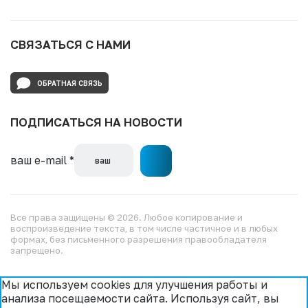
СВЯЗАТЬСЯ С НАМИ
ОБРАТНАЯ СВЯЗЬ
ПОДПИСАТЬСЯ НА НОВОСТИ
ваш e-mail
*
Все права защищены © 2026. Любое копирование и
воспроизведение текста, в том числе частичное и в любых
формах, без письменного разрешения правообладателя
запрещено.
Мы используем cookies для улучшения работы и
анализа посещаемости сайта. Используя сайт, вы