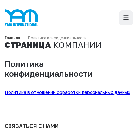
Главная
Политика конфиденциальности
СТРАНИЦА
КОМПАНИИ
Политика
конфиденциальности
Политика в отношении обработки персональных данных
СВЯЗАТЬСЯ С НАМИ