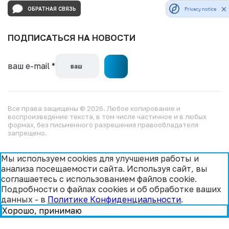
ОБРАТНАЯ СВЯЗЬ
Privacy notice
ПОДПИСАТЬСЯ НА НОВОСТИ
ваш e-mail
*
Все права защищены © 2026. Любое копирование и
воспроизведение текста, в том числе частичное и в любых
формах, без письменного разрешения правообладателя
запрещено.
Мы используем cookies для улучшения работы и
анализа посещаемости сайта. Используя сайт, вы
соглашаетесь с использованием файлов cookie.
Подробности о файлах cookies и об обработке ваших
данных - в
Политике Конфиденциальности
.
Хорошо, принимаю